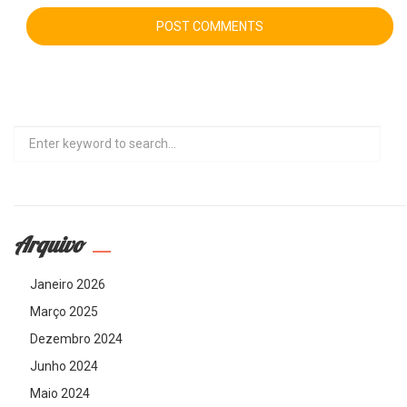
Search
Arquivo
Janeiro 2026
Março 2025
Dezembro 2024
Junho 2024
Maio 2024