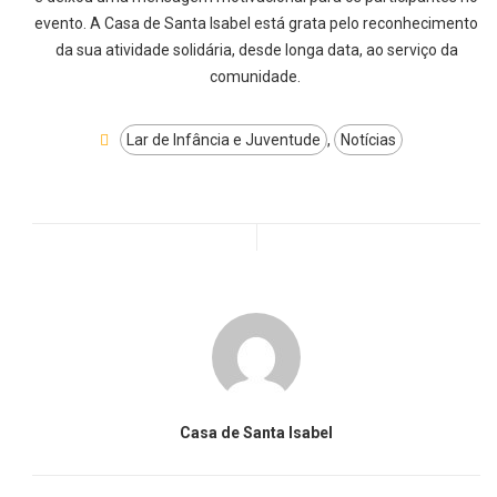
evento. A Casa de Santa Isabel está grata pelo reconhecimento
da sua atividade solidária, desde longa data, ao serviço da
comunidade.
Lar de Infância e Juventude
,
Notícias
Casa de Santa Isabel