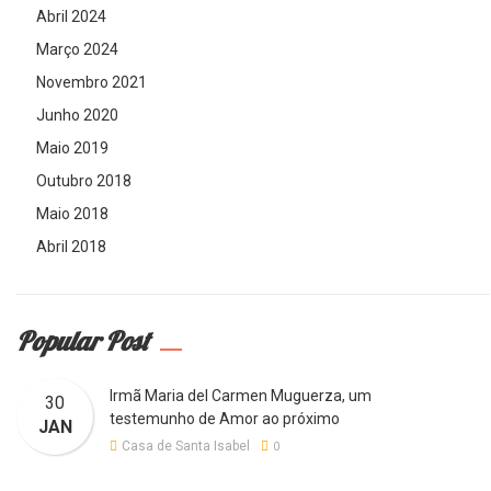
Abril 2024
Março 2024
Novembro 2021
Junho 2020
Maio 2019
Outubro 2018
Maio 2018
Abril 2018
Popular Post
Irmã Maria del Carmen Muguerza, um
30
testemunho de Amor ao próximo
JAN
Casa de Santa Isabel
0