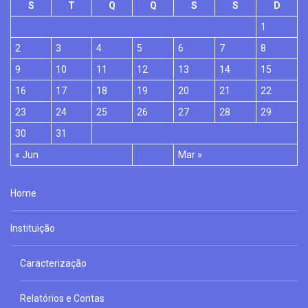
S
T
Q
Q
S
S
D
1
2
3
4
5
6
7
8
9
10
11
12
13
14
15
16
17
18
19
20
21
22
23
24
25
26
27
28
29
30
31
« Jun
Mar »
Home
Instituição
Caracterização
Relatórios e Contas