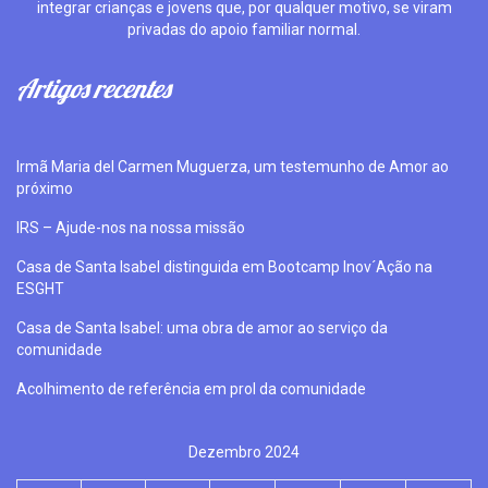
integrar crianças e jovens que, por qualquer motivo, se viram
privadas do apoio familiar normal.
Artigos recentes
Irmã Maria del Carmen Muguerza, um testemunho de Amor ao
próximo
IRS – Ajude-nos na nossa missão
Casa de Santa Isabel distinguida em Bootcamp Inov´Ação na
ESGHT
Casa de Santa Isabel: uma obra de amor ao serviço da
comunidade
Acolhimento de referência em prol da comunidade
Dezembro 2024